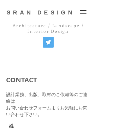
SRAN DESIGN
Architecture / Landscape /
Interior Design
CONTACT
設計業務、出版、取材のご依頼等のご連
絡は
お問い合わせフォームよりお気軽にお問
い合わせ下さい。
姓